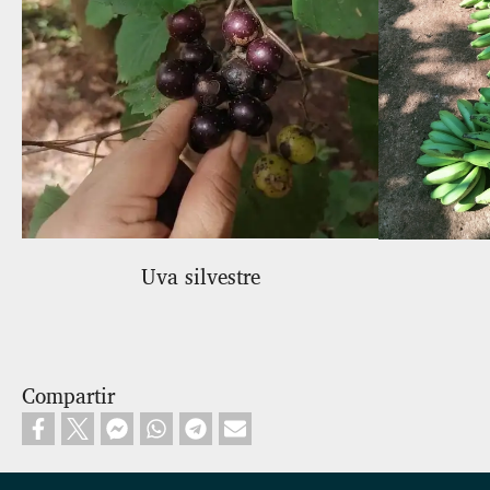
Uva silvestre
Compartir