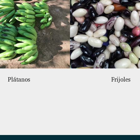
Plátanos
Frijoles