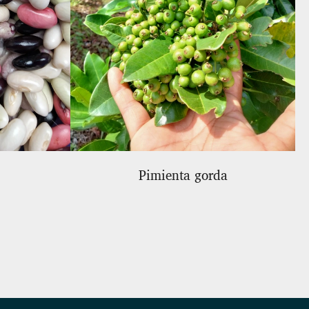
Pimienta gorda