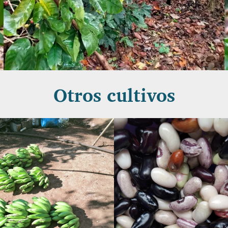
Otros cultivos