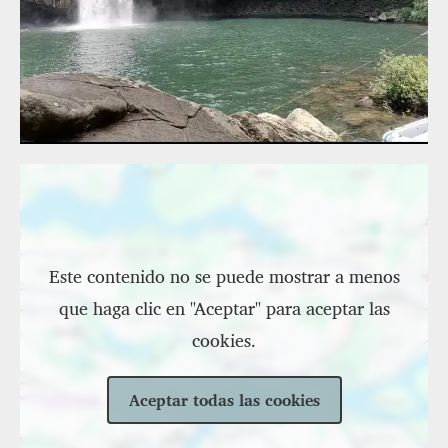
Ubicación
Este contenido no se puede mostrar a menos
que haga clic en "Aceptar" para aceptar las
cookies.
Aceptar todas las cookies